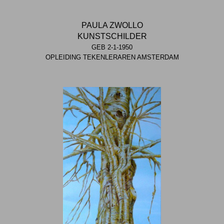
PAULA ZWOLLO
KUNSTSCHILDER
GEB 2-1-1950
OPLEIDING TEKENLERAREN AMSTERDAM